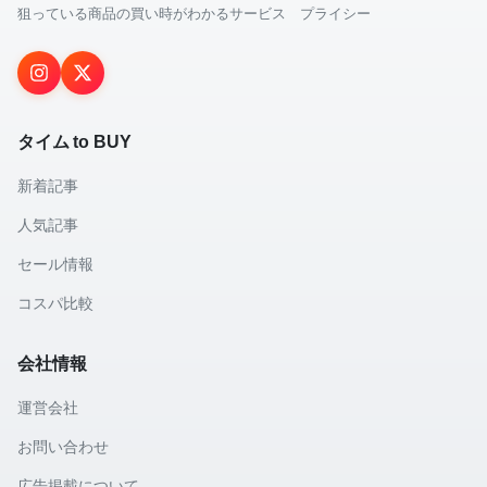
狙っている商品の買い時がわかるサービス プライシー
タイム to BUY
新着記事
人気記事
セール情報
コスパ比較
会社情報
運営会社
お問い合わせ
広告掲載について