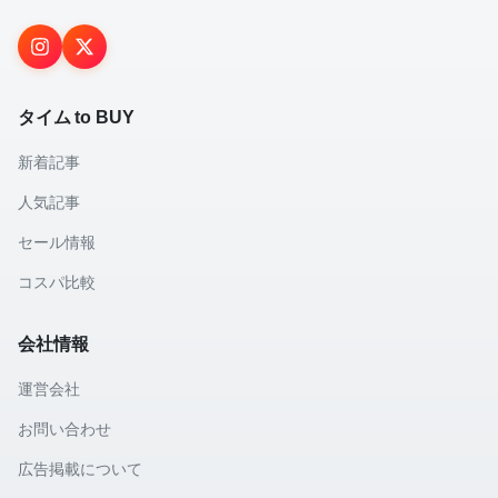
タイム to BUY
新着記事
人気記事
セール情報
コスパ比較
会社情報
運営会社
お問い合わせ
広告掲載について