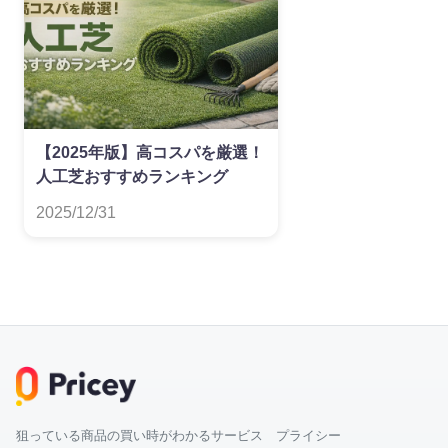
【2025年版】高コスパを厳選！
人工芝おすすめランキング
2025/12/31
狙っている商品の買い時がわかるサービス プライシー