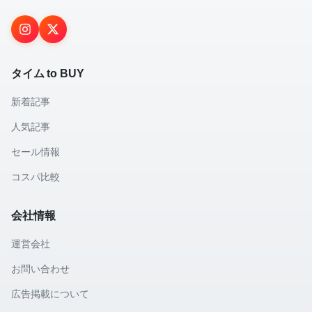
タイム to BUY
新着記事
人気記事
セール情報
コスパ比較
会社情報
運営会社
お問い合わせ
広告掲載について