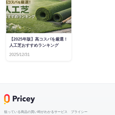
【2025年版】高コスパを厳選！
人工芝おすすめランキング
2025/12/31
狙っている商品の買い時がわかるサービス プライシー