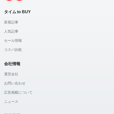
タイム to BUY
新着記事
人気記事
セール情報
コスパ比較
会社情報
運営会社
お問い合わせ
広告掲載について
ニュース