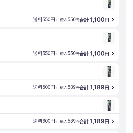
1,100
送料550円
550
合計
円
（
） 税込
円
1,100
送料550円
550
合計
円
（
） 税込
円
1,189
送料600円
589
合計
円
（
） 税込
円
1,189
送料600円
589
合計
円
（
） 税込
円