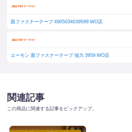
面ファスナーテープ 4905034039599 WO店
エーモン 面ファスナーテープ 強力 3959 WO店
関連記事
この商品に関連する記事をピックアップ。