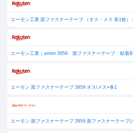
エーモン工業 面ファスナーテープ （オス・メス 各1枚） 395
エーモン 面ファスナーテープ 3959 オス/メス×各1
エーモン 面ファスナーテープ 3959 面ファスナーテープ(オ