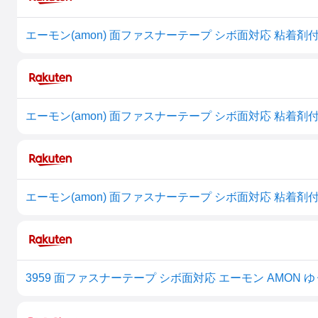
3959 面ファスナーテープ シボ面対応 エーモン AMON