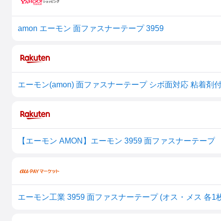
amon エーモン 面ファスナーテープ 3959
【エーモン AMON】エーモン 3959 面ファスナーテープ
エーモン工業 3959 面ファスナーテープ (オス・メス 各1枚)a