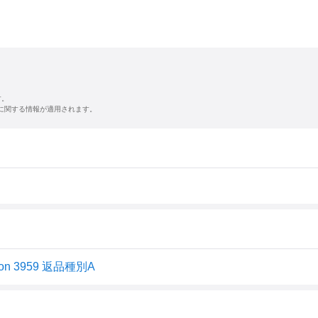
す。
に関する情報が適用されます。
 3959 返品種別A