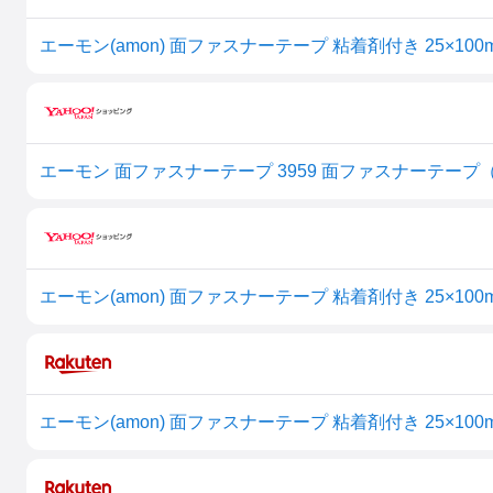
エーモン(amon) 面ファスナーテープ 粘着剤付き 25×100m
エーモン 面ファスナーテープ 3959 面ファスナーテープ
エーモン(amon) 面ファスナーテープ 粘着剤付き 25×100
エーモン(amon) 面ファスナーテープ 粘着剤付き 25×100m