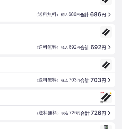
686
送料無料
686
合計
円
（
） 税込
円
692
送料無料
692
合計
円
（
） 税込
円
703
送料無料
703
合計
円
（
） 税込
円
726
送料無料
726
合計
円
（
） 税込
円