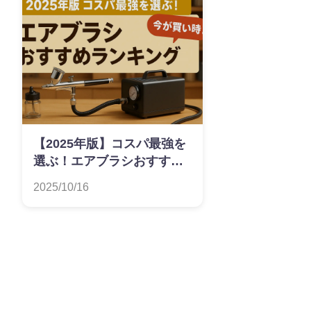
【2025年版】コスパ最強を
選ぶ！エアブラシおすすめ
ランキング
2025/10/16