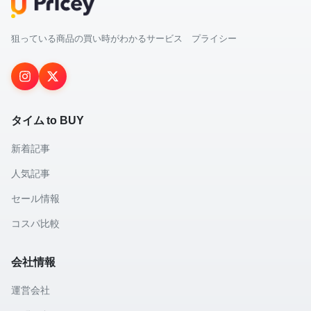
狙っている商品の買い時がわかるサービス プライシー
タイム to BUY
新着記事
人気記事
セール情報
コスパ比較
会社情報
運営会社