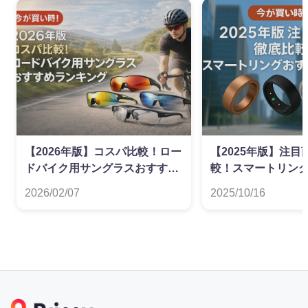
【2026年版】コスパ比較！ロー
【2025年版】注
ドバイク用サングラスおすすめ
較！スマートリン
ランキング
ンキング
2026/02/07
2025/10/16