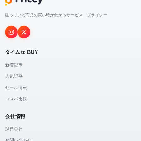
狙っている商品の買い時がわかるサービス プライシー
タイム to BUY
新着記事
人気記事
セール情報
コスパ比較
会社情報
運営会社
お問い合わせ