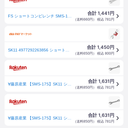
1,441
合計
円
FS ショートコンビレンチ SMS-17S 藤原産業 SK11
（
送料660円
） 税込
781
円
1,450
合計
円
SK11 4977292263856 ショートコンビレンチ 4977292263856 SMS-17S 藤原産業
（
送料650円
） 税込
800
円
1,631
合計
円
∀藤原産業 【SMS-17S】SK11 ショートコンビレンチ (4977292263856)
（
送料850円
） 税込
781
円
1,631
合計
円
∀藤原産業 【SMS-17S】SK11 ショートコンビレンチ (4977292263856)
（
送料850円
） 税込
781
円