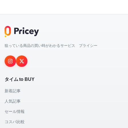
狙っている商品の買い時がわかるサービス プライシー
タイム to BUY
新着記事
人気記事
セール情報
コスパ比較