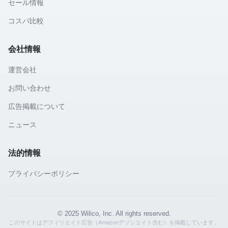
セール情報
コスパ比較
会社情報
運営会社
お問い合わせ
広告掲載について
ニュース
法的情報
プライバシーポリシー
© 2025 Wilico, Inc. All rights reserved.
このサイトはアフィリエイト広告（Amazonアソシエイト含む）を掲載しています。