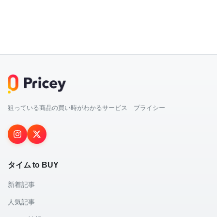
狙っている商品の買い時がわかるサービス プライシー
タイム to BUY
新着記事
人気記事