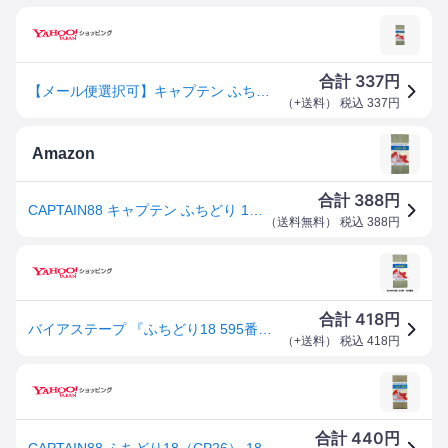
337
合計
円
【メール便選択可】キャプテン ふちどり 18バイアステープ 18mm巾×3m巻 1本 595 CP26 595
（
+送料
） 税込
337
円
Amazon
388
合計
円
CAPTAIN88 キャプテン ふちどり 18 バイアステープ 18mm幅×3m巻 #595 緑系 CP26
（
送料無料
） 税込
388
円
418
合計
円
バイアステープ 『ふちどり18 595番色 CP26-595』 CAPTAIN88 キャプテン
（
+送料
） 税込
418
円
440
合計
円
CAPTAIN88 ふちどり18（CP26） 18mm幅 色番595 08Bi99_