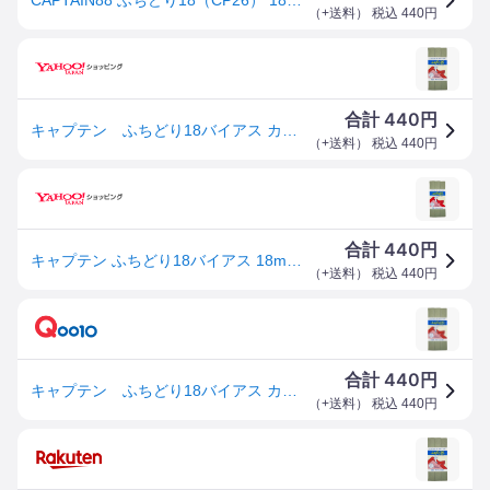
（
+送料
） 税込
440
円
440
合計
円
キャプテン ふちどり18バイアス カラー 595 CP26
（
+送料
） 税込
440
円
440
合計
円
キャプテン ふちどり18バイアス 18mm巾×3m巻 1本 595 CP26 595 返品種別B
（
+送料
） 税込
440
円
440
合計
円
キャプテン ふちどり18バイアス カラー 595 CP26
（
+送料
） 税込
440
円