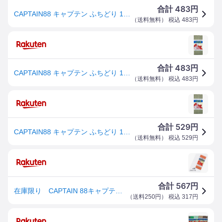
483
合計
円
CAPTAIN88 キャプテン ふちどり 18 バイアステープ 18mm幅×3m巻 #595 緑系 CP26
（
送料無料
） 税込
483
円
483
合計
円
CAPTAIN88 キャプテン ふちどり 18 バイアステープ 18mm幅×3m巻 #595 緑系 CP26
（
送料無料
） 税込
483
円
529
合計
円
CAPTAIN88 キャプテン ふちどり 18 バイアステープ 18mm幅×3m巻 #595 緑系 CP26
（
送料無料
） 税込
529
円
567
合計
円
在庫限り CAPTAIN 88キャプテン バイアステープ ふちどり18 CP26
（
送料250円
） 税込
317
円