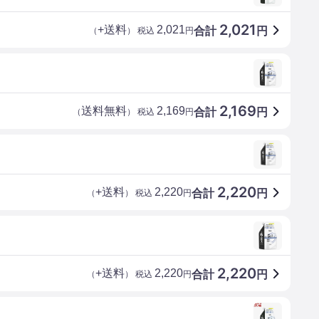
2,021
+送料
2,021
合計
円
（
） 税込
円
2,169
送料無料
2,169
合計
円
（
） 税込
円
2,220
+送料
2,220
合計
円
（
） 税込
円
2,220
+送料
2,220
合計
円
（
） 税込
円