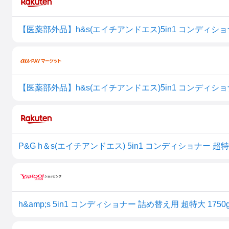
【医薬部外品】h&s(エイチアンドエス)5in1 コンディショナ
【医薬部外品】h&s(エイチアンドエス)5in1 コンディショナ
P&G h＆s(エイチアンドエス) 5in1 コンディショナー 超特大詰替(
h&amp;s 5in1 コンディショナー 詰め替え用 超特大 1750g 