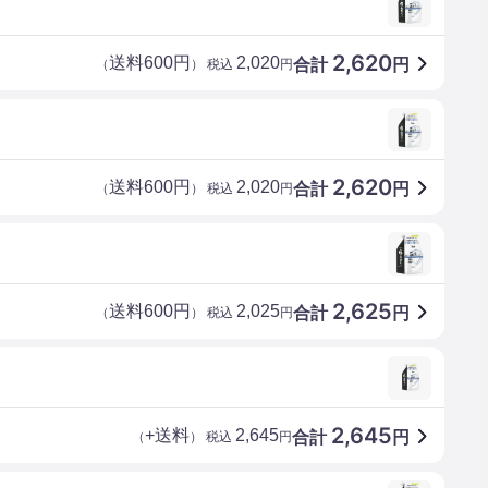
2,620
送料600円
2,020
合計
円
（
） 税込
円
2,620
送料600円
2,020
合計
円
（
） 税込
円
2,625
送料600円
2,025
合計
円
（
） 税込
円
2,645
+送料
2,645
合計
円
（
） 税込
円