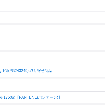
 1個(PG243249) 取り寄せ商品
1750g)【PANTENE(パンテーン)】