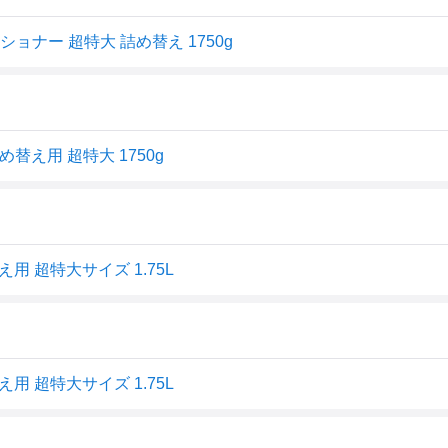
ショナー 超特大 詰め替え 1750g
め替え用 超特大 1750g
用 超特大サイズ 1.75L
え用 超特大サイズ 1.75L