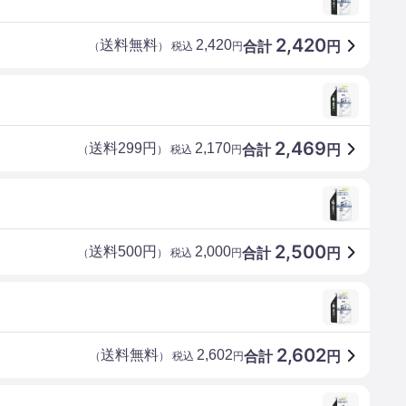
2,420
送料無料
2,420
合計
円
（
） 税込
円
2,469
送料299円
2,170
合計
円
（
） 税込
円
2,500
送料500円
2,000
合計
円
（
） 税込
円
2,602
送料無料
2,602
合計
円
（
） 税込
円