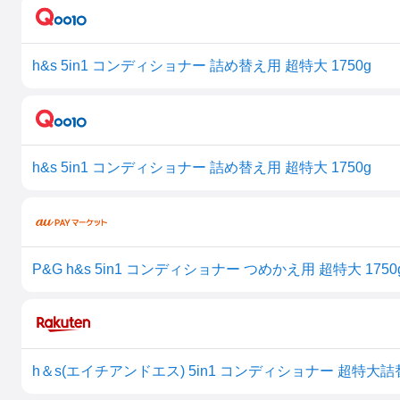
h&s 5in1 コンディショナー 詰め替え用 超特大 1750g
h&s 5in1 コンディショナー 詰め替え用 超特大 1750g
P&G h&s 5in1 コンディショナー つめかえ用 超特大 1750g
h＆s(エイチアンドエス) 5in1 コンディショナー 超特大詰替(