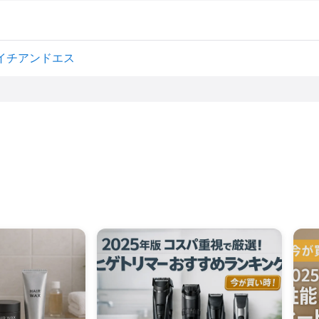
特大エイチアンドエス