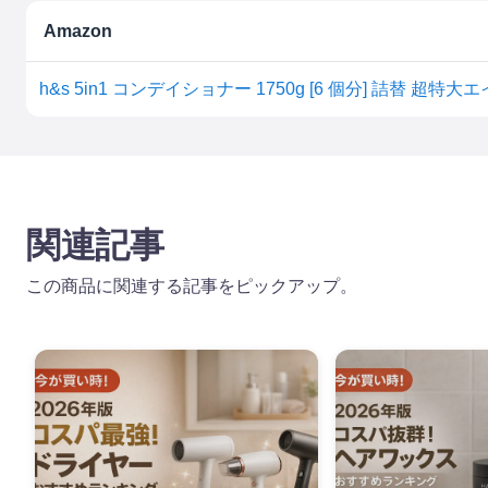
Amazon
h&s 5in1 コンデイショナー 1750g [6 個分] 詰替 超
関連記事
この商品に関連する記事をピックアップ。