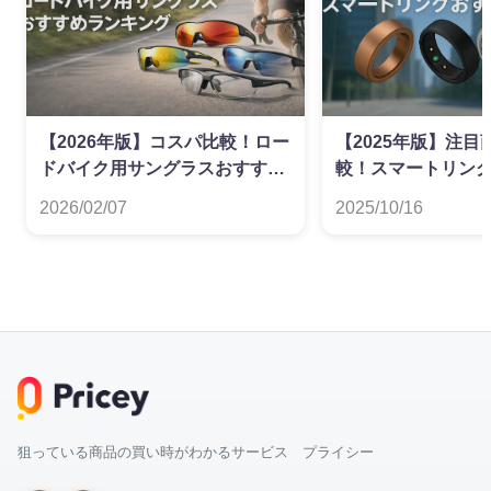
【2026年版】コスパ比較！ロー
【2025年版】注
ドバイク用サングラスおすすめ
較！スマートリン
ランキング
ンキング
2026/02/07
2025/10/16
狙っている商品の買い時がわかるサービス プライシー