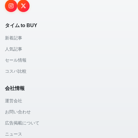
タイム to BUY
新着記事
人気記事
セール情報
コスパ比較
会社情報
運営会社
お問い合わせ
広告掲載について
ニュース