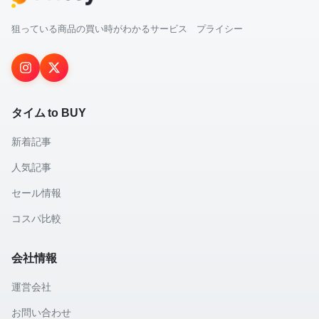
狙っている商品の買い時がわかるサービス プライシー
タイム to BUY
新着記事
人気記事
セール情報
コスパ比較
会社情報
運営会社
お問い合わせ