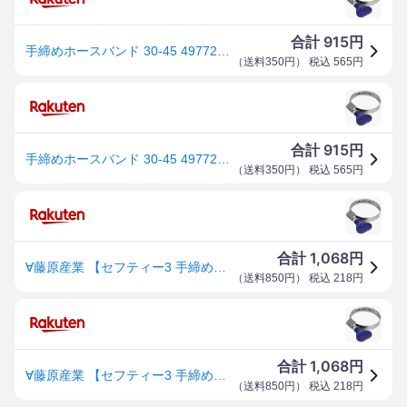
915
合計
円
手締めホースバンド 30-45 4977292659888
（
送料350円
） 税込
565
円
915
合計
円
手締めホースバンド 30-45 4977292659888
（
送料350円
） 税込
565
円
1,068
合計
円
∀藤原産業 【セフティー3 手締めホースバンド 30-45】手締めホースバンド (4977292659888)
（
送料850円
） 税込
218
円
1,068
合計
円
∀藤原産業 【セフティー3 手締めホースバンド 30-45】手締めホースバンド (4977292659888)
（
送料850円
） 税込
218
円