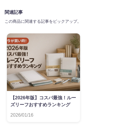
関連記事
この商品に関連する記事をピックアップ。
【2026年版】コスパ最強！ルー
ズリーフおすすめランキング
2026/01/16