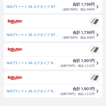
1,736
合計
円
NOLTYノート A5 ログタイプ NTBNT1203 カーキ 糸綴じ製本 176頁 ナンバリング付き 用紙 NOLTYダイアリーペーパー ノート 文房具 ステーショナリー 文具 ノートブック
（
送料790円
） 税込
946
円
1,736
合計
円
NOLTYノート A5 ログタイプ NTBNT1203 カーキ 糸綴じ製本 176頁 ナンバリング付き 用紙 NOLTYダイアリーペーパー ノート 文房具 ステーショナリー 文具 ノートブック
（
送料790円
） 税込
946
円
1,901
合計
円
NOLTYノート A5 ログタイプ NTBNT1203 カーキ 糸綴じ製本 176頁 ナンバリング付き 用紙 NOLTYダイアリーペーパー ノート 文房具 ステーショナリー 文具 ノートブック
（
送料790円
） 税込
1,111
円
1,901
合計
円
NOLTYノート A5 ログタイプ NTBNT1203 カーキ 糸綴じ製本 176頁 ナンバリング付き 用紙 NOLTYダイアリーペーパー ノート 文房具 ステーショナリー 文具 ノートブック
（
送料790円
） 税込
1,111
円