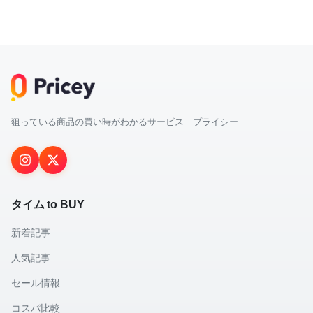
狙っている商品の買い時がわかるサービス プライシー
タイム to BUY
新着記事
人気記事
セール情報
コスパ比較