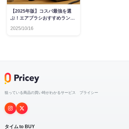
【2025年版】コスパ最強を選
ぶ！エアブラシおすすめランキ
ング
2025/10/16
狙っている商品の買い時がわかるサービス プライシー
タイム to BUY