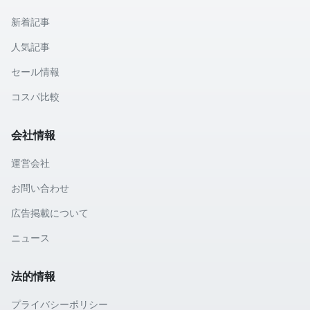
新着記事
人気記事
セール情報
コスパ比較
会社情報
運営会社
お問い合わせ
広告掲載について
ニュース
法的情報
プライバシーポリシー