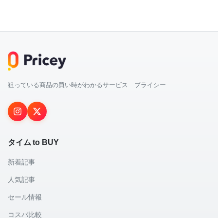
狙っている商品の買い時がわかるサービス プライシー
タイム to BUY
新着記事
人気記事
セール情報
コスパ比較