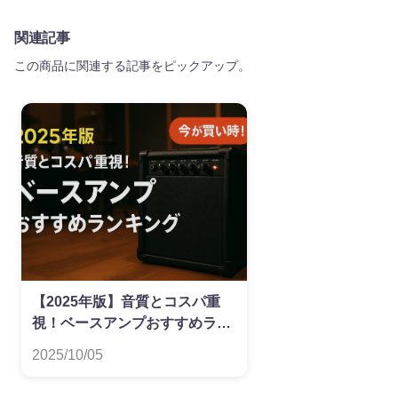
関連記事
この商品に関連する記事をピックアップ。
【2025年版】音質とコスパ重
視！ベースアンプおすすめラン
キング
2025/10/05