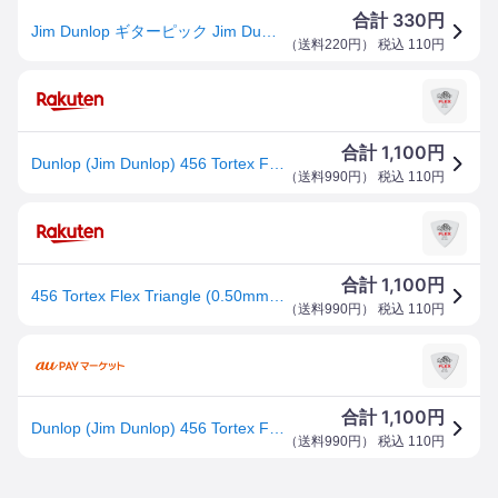
330
合計
円
Jim Dunlop ギターピック Jim Dunlop ギターピック Tortex Flex Triangle 456 0.50mm
（
送料220円
） 税込
110
円
1,100
合計
円
Dunlop (Jim Dunlop) 456 Tortex Flex Triangle (0.50mm)
（
送料990円
） 税込
110
円
1,100
合計
円
456 Tortex Flex Triangle (0.50mm) Dunlop (Jim Dunlop) (新品)
（
送料990円
） 税込
110
円
1,100
合計
円
Dunlop (Jim Dunlop) 456 Tortex Flex Triangle (0.50mm)
（
送料990円
） 税込
110
円