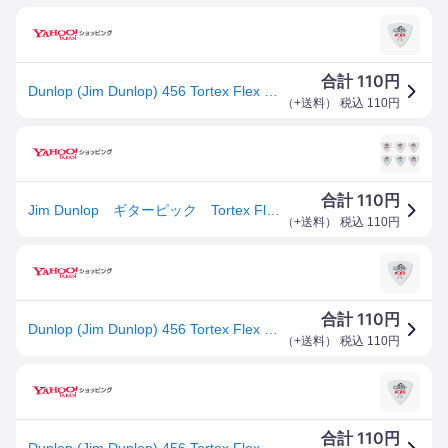
110
合計
円
Dunlop (Jim Dunlop) 456 Tortex Flex Triangle (0.50mm)
（
+送料
） 税込
110
円
110
合計
円
Jim Dunlop ギターピック Tortex Flex Triangle 456
（
+送料
） 税込
110
円
110
合計
円
Dunlop (Jim Dunlop) 456 Tortex Flex Triangle (0.50mm)
（
+送料
） 税込
110
円
110
合計
円
Dunlop (Jim Dunlop) 456 Tortex Flex Triangle (0.50mm)