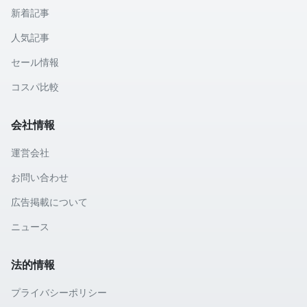
新着記事
人気記事
セール情報
コスパ比較
会社情報
運営会社
お問い合わせ
広告掲載について
ニュース
法的情報
プライバシーポリシー