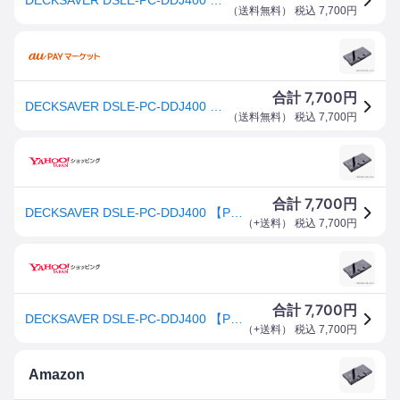
（
送料無料
） 税込
7,700
円
7,700
合計
円
DECKSAVER DSLE-PC-DDJ400 【Pioneer DJ DDJ-400専用保護カバー】【お取り寄せ商品】
（
送料無料
） 税込
7,700
円
7,700
合計
円
DECKSAVER DSLE-PC-DDJ400 【Pioneer DJ DDJ-400専用保護カバー】【お取り寄せ商品】
（
+送料
） 税込
7,700
円
7,700
合計
円
DECKSAVER DSLE-PC-DDJ400 【Pioneer DJ DDJ-400専用保護カバー】【お取り寄せ商品】
（
+送料
） 税込
7,700
円
Amazon