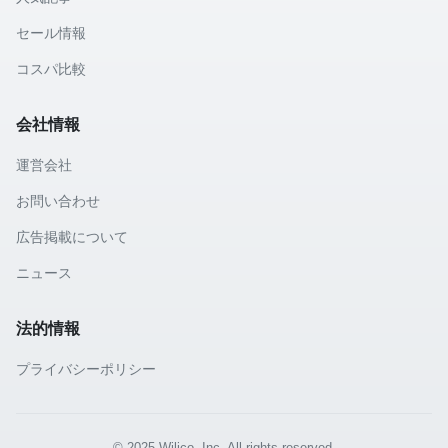
セール情報
コスパ比較
会社情報
運営会社
お問い合わせ
広告掲載について
ニュース
法的情報
プライバシーポリシー
© 2025 Wilico, Inc. All rights reserved.