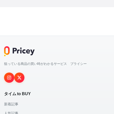
狙っている商品の買い時がわかるサービス プライシー
タイム to BUY
新着記事
人気記事