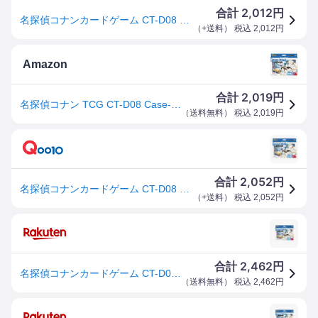
2,012
合計
円
名探偵コナンカードゲーム CT-D08 青の古城探索事件 Case-ThemeDeck03 42枚入
（
+送料
） 税込
2,012
円
Amazon
2,019
合計
円
名探偵コナン TCG CT-D08 Case-ThemeDeck 03 青の古城探索事件
（
送料無料
） 税込
2,019
円
2,052
合計
円
名探偵コナンカードゲーム CT-D08 青の古城探索事件 Case-ThemeDeck03 42枚入
（
+送料
） 税込
2,052
円
2,462
合計
円
名探偵コナンカードゲーム CT-D08 青の古城探索事件 Case-ThemeDeck03 42枚入
（
送料無料
） 税込
2,462
円