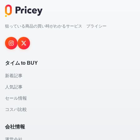
狙っている商品の買い時がわかるサービス プライシー
タイム to BUY
新着記事
人気記事
セール情報
コスパ比較
会社情報
運営会社