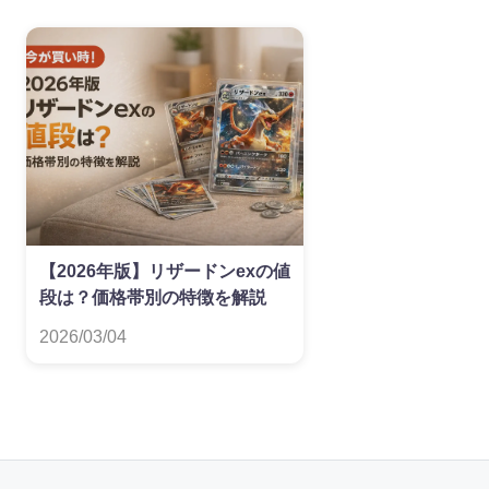
【2026年版】リザードンexの値
段は？価格帯別の特徴を解説
2026/03/04