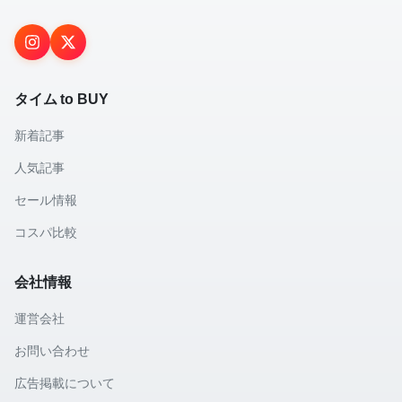
タイム to BUY
新着記事
人気記事
セール情報
コスパ比較
会社情報
運営会社
お問い合わせ
広告掲載について