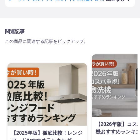
関連記事
この商品に関連する記事をピックアップ。
【2026年版】コ
機おすすめランキ
【2025年版】徹底比較！レンジ