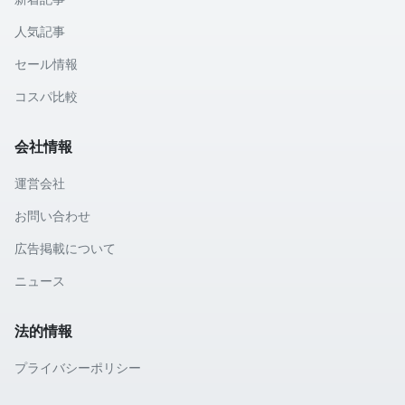
人気記事
セール情報
コスパ比較
会社情報
運営会社
お問い合わせ
広告掲載について
ニュース
法的情報
プライバシーポリシー