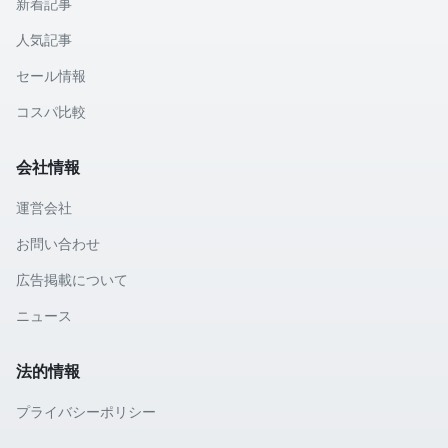
新着記事
人気記事
セール情報
コスパ比較
会社情報
運営会社
お問い合わせ
広告掲載について
ニュース
法的情報
プライバシーポリシー