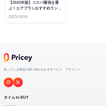
【2025年版】コスパ最強を選
ぶ！エアブラシおすすめランキ
ング
2025/10/16
狙っている商品の買い時がわかるサービス プライシー
タイム to BUY