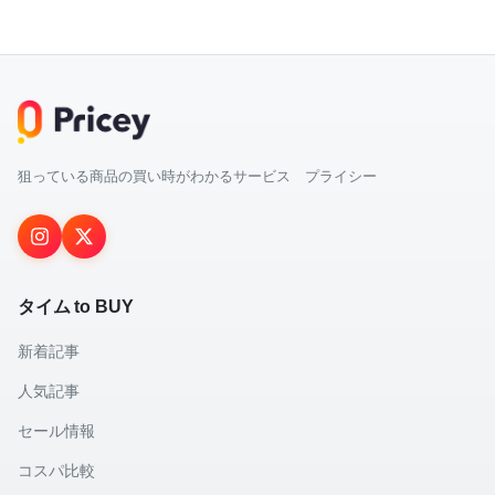
狙っている商品の買い時がわかるサービス プライシー
タイム to BUY
新着記事
人気記事
セール情報
コスパ比較