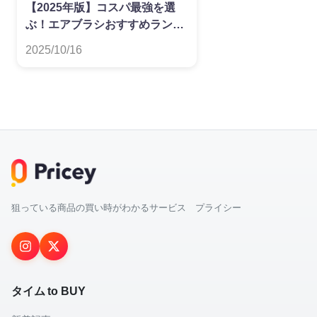
【2025年版】コスパ最強を選
ぶ！エアブラシおすすめランキ
ング
2025/10/16
狙っている商品の買い時がわかるサービス プライシー
タイム to BUY