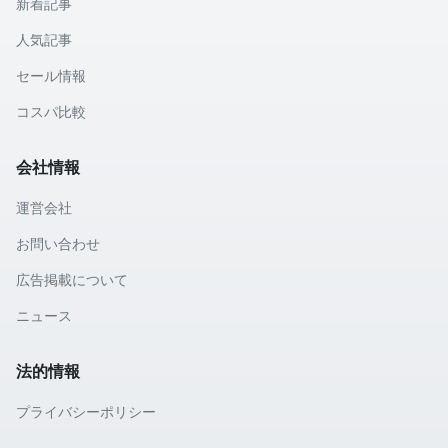
新着記事
人気記事
セール情報
コスパ比較
会社情報
運営会社
お問い合わせ
広告掲載について
ニュース
法的情報
プライバシーポリシー