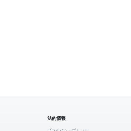
法的情報
プライバシーポリシー