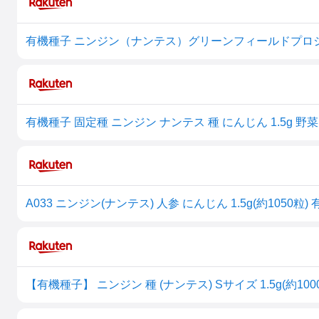
有機種子 ニンジン（ナンテス）グリーンフィールドプロ