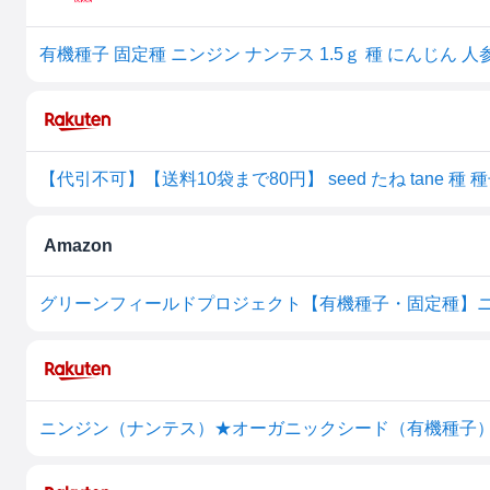
有機種子 固定種 ニンジン ナンテス 1.5ｇ 種 にんじん 人参
Amazon
グリーンフィールドプロジェクト【有機種子・固定種】ニンジ
ニンジン（ナンテス）★オーガニックシード（有機種子）1.5