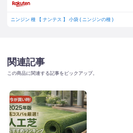
ニンジン 種 【 ナンテス 】 小袋 ( ニンジンの種 )
関連記事
この商品に関連する記事をピックアップ。