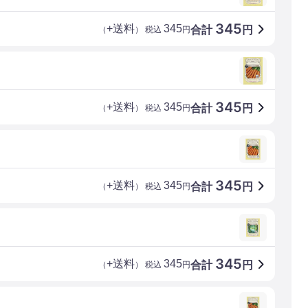
345
+送料
345
合計
円
（
） 税込
円
345
+送料
345
合計
円
（
） 税込
円
345
+送料
345
合計
円
（
） 税込
円
345
+送料
345
合計
円
（
） 税込
円