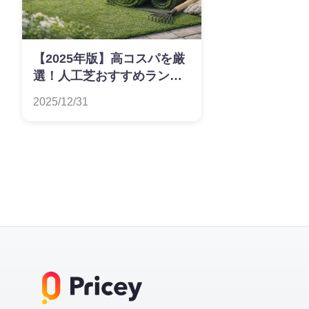
【2025年版】高コスパを厳
選！人工芝おすすめランキ
ング
2025/12/31