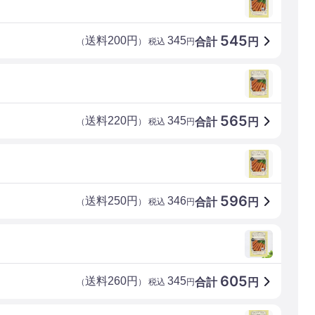
545
送料200円
345
合計
円
（
） 税込
円
565
送料220円
345
合計
円
（
） 税込
円
596
送料250円
346
合計
円
（
） 税込
円
605
送料260円
345
合計
円
（
） 税込
円