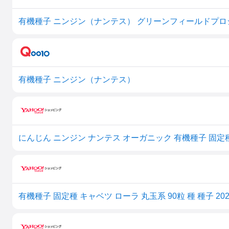
有機種子 ニンジン（ナンテス） グリーンフィールドプ
有機種子 ニンジン（ナンテス）
にんじん ニンジン ナンテス オーガニック 有機種子 固定
有機種子 固定種 キャベツ ローラ 丸玉系 90粒 種 種子 20