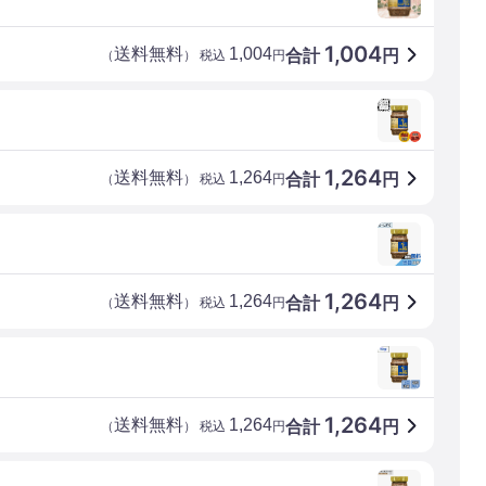
1,004
送料無料
1,004
合計
円
（
） 税込
円
1,264
送料無料
1,264
合計
円
（
） 税込
円
1,264
送料無料
1,264
合計
円
（
） 税込
円
1,264
送料無料
1,264
合計
円
（
） 税込
円