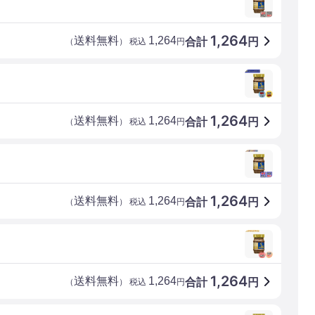
1,264
送料無料
1,264
合計
円
（
） 税込
円
1,264
送料無料
1,264
合計
円
（
） 税込
円
1,264
送料無料
1,264
合計
円
（
） 税込
円
1,264
送料無料
1,264
合計
円
（
） 税込
円