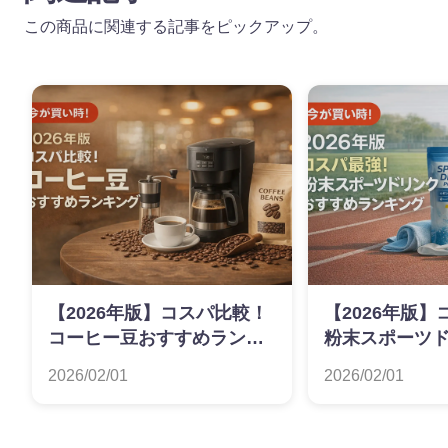
この商品に関連する記事をピックアップ。
【2026年版】コスパ比較！
【2026年版
コーヒー豆おすすめランキ
粉末スポーツ
ング
すめランキン
2026/02/01
2026/02/01