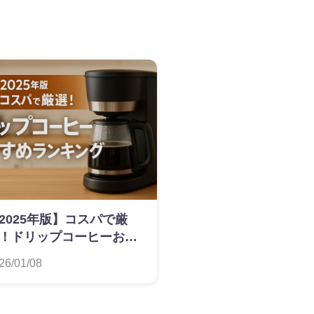
2025年版】コスパで厳
！ドリップコーヒーおす
めランキング
26/01/08