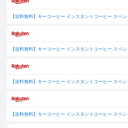
【送料無料】キーコーヒー インスタントコーヒー スペシャ
【送料無料】キーコーヒー インスタントコーヒー スペシャ
【送料無料】キーコーヒー インスタントコーヒー スペシャ
【送料無料】キーコーヒー インスタントコーヒー スペシャ