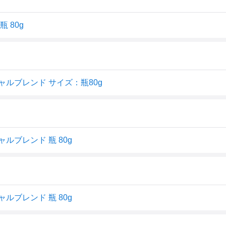
 80g
ルブレンド サイズ：瓶80g
ルブレンド 瓶 80g
ルブレンド 瓶 80g