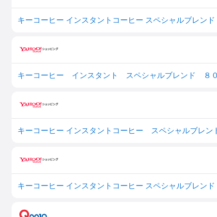
キーコーヒー インスタントコーヒー スペシャルブレンド 瓶
キーコーヒー インスタント スペシャルブレンド ８
キーコーヒー インスタントコーヒー スペシャルブレン
キーコーヒー インスタントコーヒー スペシャルブレンド 瓶