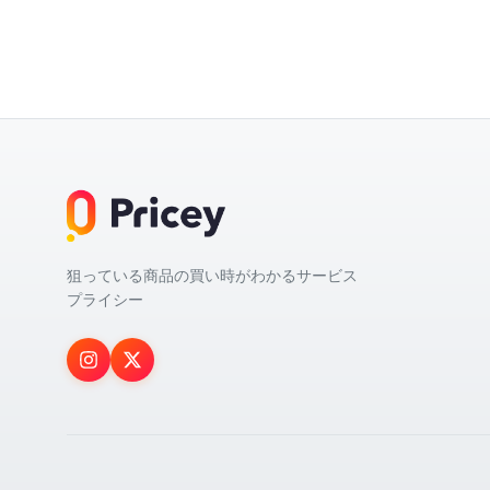
狙っている商品の買い時がわかるサービス
プライシー