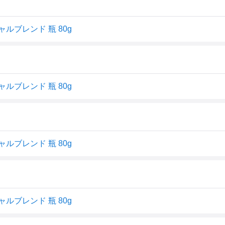
ルブレンド 瓶 80g
ルブレンド 瓶 80g
ルブレンド 瓶 80g
ルブレンド 瓶 80g