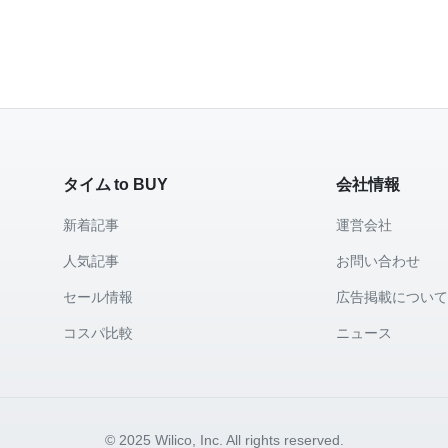
タイム to BUY
会社情報
新着記事
運営会社
人気記事
お問い合わせ
セール情報
広告掲載につい
コスパ比較
ニュース
© 2025 Wilico, Inc. All rights reserved.