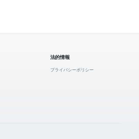
法的情報
プライバシーポリシー
て