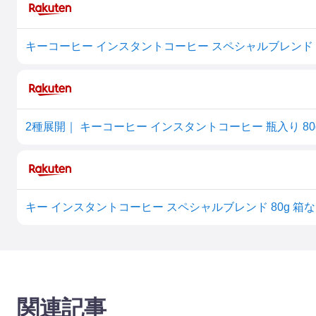
キーコーヒー インスタントコーヒー スペシャルブレンド 8
関連記事