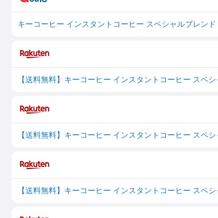
キーコーヒー インスタントコーヒー スペシャルブレンド 瓶
【送料無料】キーコーヒー インスタントコーヒー スペシャ
【送料無料】キーコーヒー インスタントコーヒー スペシャ
【送料無料】キーコーヒー インスタントコーヒー スペシャ