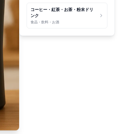
コーヒー・紅茶・お茶・粉末ドリ
ンク
食品・飲料・お酒