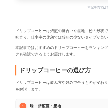
本記事内では
ドリップコーヒーは焙煎の度合いや産地、粉の形状で
味寄り、仕事中の休憩では酸味の少ないタイプが良い
本記事ではおすすめのドリップコーヒーをランキング
グも確認できるようお届けします。
ドリップコーヒーの選び方
ドリップコーヒーは飲み方や好みで合うものが変わり
を解説します。
1
味・焙煎度・産地