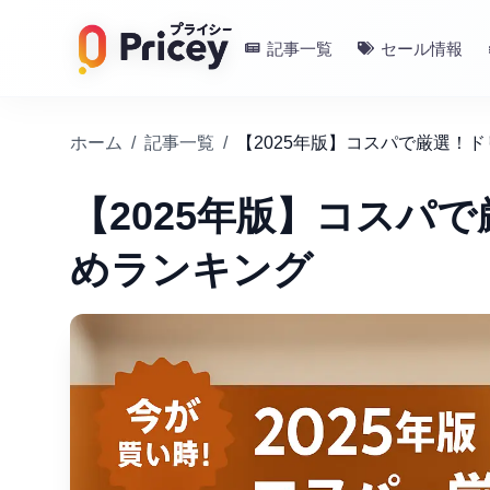
記事一覧
セール情報
ホーム
/
記事一覧
/
【2025年版】コスパで厳選！
【2025年版】コスパ
めランキング