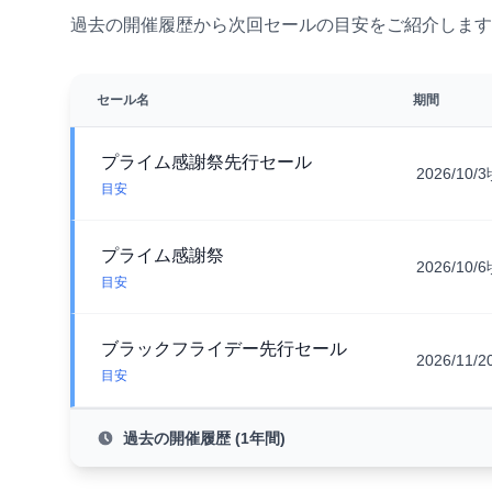
過去の開催履歴から次回セールの目安をご紹介します
セール名
期間
プライム感謝祭先行セール
2026/10/
目安
プライム感謝祭
2026/10/
目安
ブラックフライデー先行セール
2026/11/
目安
過去の開催履歴 (1年間)