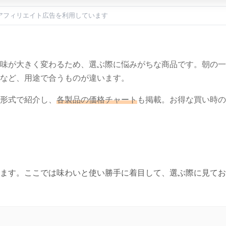
アフィリエイト広告を利用しています
味が大きく変わるため、選ぶ際に悩みがちな商品です。朝の一
など、用途で合うものが違います。
形式で紹介し、
各製品の価格チャート
も掲載。お得な買い時の
ます。ここでは味わいと使い勝手に着目して、選ぶ際に見てお