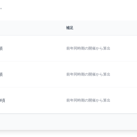
。
補足
3頃
前年同時期の開催から算出
6頃
前年同時期の開催から算出
20頃
前年同時期の開催から算出