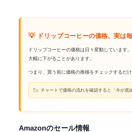
💡
ドリップコーヒーの価格、実は
ドリップコーヒーの価格は日々変動しています。
大幅に下がることがあります。
つまり、買う前に価格の推移をチェックするだけ
📉
チャートで価格の流れを確認すると「今が底
Amazonのセール情報