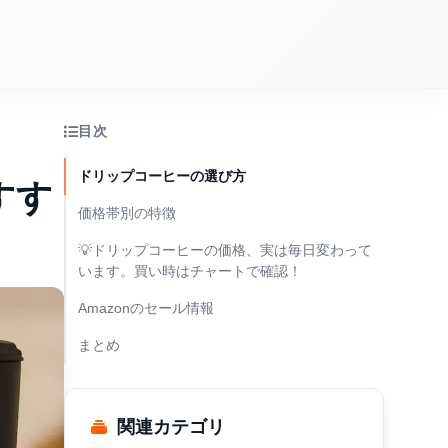
目次
ドリップコーヒーの選び方
すす
価格帯別の特徴
💡ドリップコーヒーの価格、実は毎日変わって
います。買い時はチャートで確認！
Amazonのセール情報
まとめ
関連カテゴリ