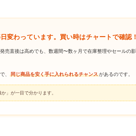
毎日変わっています。買い時はチャートで確認
発売直後は高めでも、数週間〜数ヶ月で在庫整理やセールの影
で、
同じ商品を安く手に入れられるチャンス
があるのです。
値か」が一目で分かります。