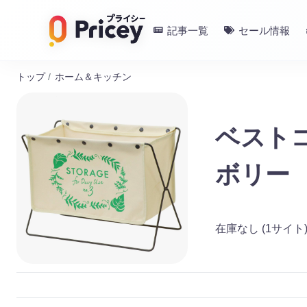
記事一覧
セール情報
トップ
/
ホーム＆キッチン
ベストコ
ボリー
在庫なし
(1サイト