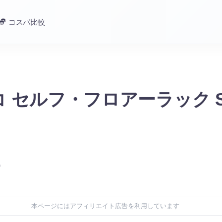
コスパ比較
 セルフ・フロアーラック S
)
本ページにはアフィリエイト広告を利用しています