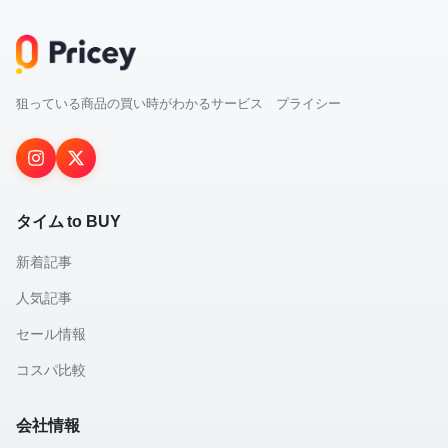
狙っている商品の買い時がわかるサービス プライシー
タイム to BUY
新着記事
人気記事
セール情報
コスパ比較
会社情報