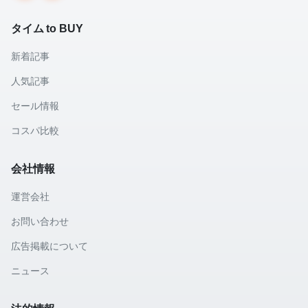
タイム to BUY
新着記事
人気記事
セール情報
コスパ比較
会社情報
運営会社
お問い合わせ
広告掲載について
ニュース