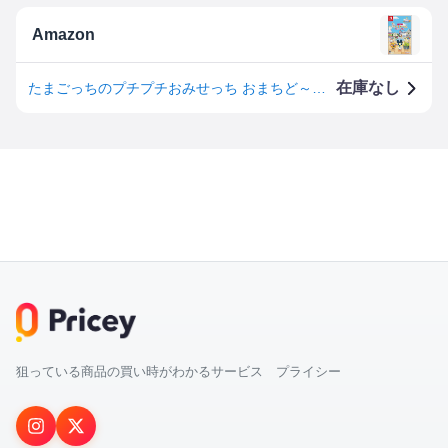
Amazon
在庫なし
たまごっちのプチプチおみせっち おまちど～さま！ -Switch【Amazon.co.jp限定特典】オリジナルデジタル壁紙 配信
狙っている商品の買い時がわかるサービス プライシー