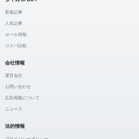
新着記事
人気記事
セール情報
コスパ比較
会社情報
運営会社
お問い合わせ
広告掲載について
ニュース
法的情報
プライバシーポリシー