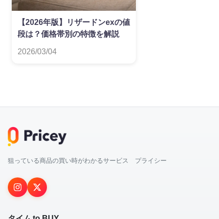
【2026年版】リザードンexの値
段は？価格帯別の特徴を解説
2026/03/04
狙っている商品の買い時がわかるサービス プライシー
タイム to BUY