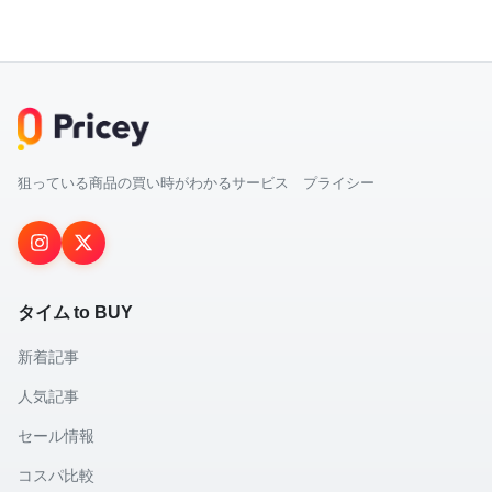
狙っている商品の買い時がわかるサービス プライシー
タイム to BUY
新着記事
人気記事
セール情報
コスパ比較