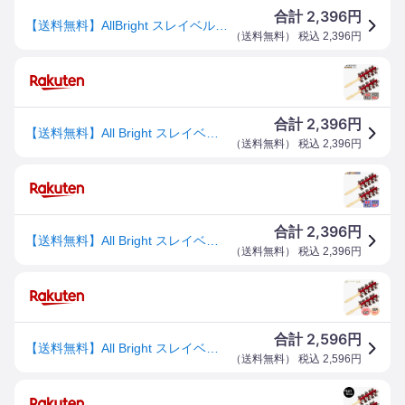
2,396
合計
円
【送料無料】AllBright スレイベル ジングルベル 2本セット パーカッション 鈴 楽器 打楽器 演奏 (鈴21個)
（
送料無料
） 税込
2,396
円
2,396
合計
円
【送料無料】All Bright スレイベル ジングルベル 2本セット パーカッション 鈴 楽器 打楽器 演奏 鈴13個 色：レッド
（
送料無料
） 税込
2,396
円
2,396
合計
円
【送料無料】All Bright スレイベル ジングルベル 2本セット パーカッション 鈴 楽器 打楽器 演奏 鈴13個 色：レッド
（
送料無料
） 税込
2,396
円
2,596
合計
円
【送料無料】All Bright スレイベル ジングルベル 2本セット パーカッション 鈴 楽器 打楽器 演奏 鈴13個 色：レッド
（
送料無料
） 税込
2,596
円