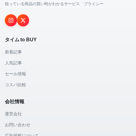
狙っている商品の買い時がわかるサービス プライシー
タイム to BUY
新着記事
人気記事
セール情報
コスパ比較
会社情報
運営会社
お問い合わせ
広告掲載について