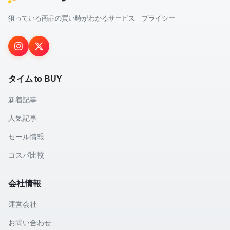
狙っている商品の買い時がわかるサービス プライシー
タイム to BUY
新着記事
人気記事
セール情報
コスパ比較
会社情報
運営会社
お問い合わせ