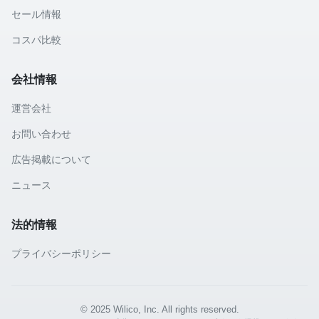
セール情報
コスパ比較
会社情報
運営会社
お問い合わせ
広告掲載について
ニュース
法的情報
プライバシーポリシー
© 2025 Wilico, Inc. All rights reserved.