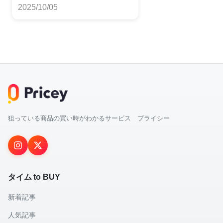
キング
2025/10/05
狙っている商品の買い時がわかるサービス プライシー
タイム to BUY
新着記事
人気記事