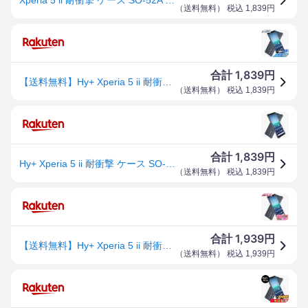
（
送料無料
） 税込
1,839
円
1,839
合計
円
【送料無料】Hy+ Xperia 5 ii 耐衝撃 ケース SO-52A SOG02 カバー ストラップホール 米軍MIL規格 クリア 衝撃吸収ポケット内蔵 TPU ケース
（
送料無料
） 税込
1,839
円
1,839
合計
円
Hy+ Xperia 5 ii 耐衝撃 ケース SO-52A SOG02 カバー ストラップホール 米軍MIL規格 クリア 衝撃吸収ポケット内蔵 TPU ケース
（
送料無料
） 税込
1,839
円
1,939
合計
円
【送料無料】Hy+ Xperia 5 ii 耐衝撃 ケース SO-52A SOG02 カバー ストラップホール 米軍MIL規格 クリア 衝撃吸収ポケット内蔵 TPU ケース
（
送料無料
） 税込
1,939
円