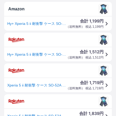
Amazon
1,199
合計
円
Hy+ Xperia 5 ii 耐衝撃 ケース SO-52A SOG02 カバー ストラップホール 米軍MIL規格 クリア 衝撃吸収ポケット内蔵 TPU ケース
（
送料無料
） 税込
1,199
円
1,512
合計
円
Hy+ Xperia 5 ii 耐衝撃 ケース SO-52A SOG02 カバー ストラップホール 米軍MIL規格 クリア 衝撃吸収ポケット内蔵 TPU ケース
（
送料無料
） 税込
1,512
円
1,719
合計
円
Xperia 5 ii 耐衝撃 ケース SO-52A SOG02 カバー ストラップホール 米軍MIL規格 クリア 衝撃吸収ポケット内蔵 TPU ケース
（
送料無料
） 税込
1,719
円
1,839
合計
円
Xperia 5 ii 耐衝撃 ケース SO-52A SOG02 カバー ストラップホール 米軍MIL規格 クリア 衝撃吸収ポケ