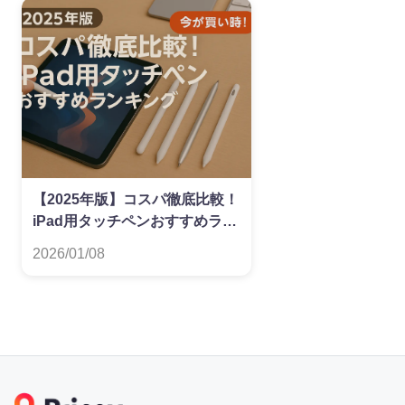
【2025年版】コスパ徹底比較！
iPad用タッチペンおすすめラン
キング
2026/01/08