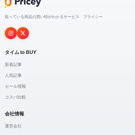
狙っている商品の買い時がわかるサービス プライシー
タイム to BUY
新着記事
人気記事
セール情報
コスパ比較
会社情報
運営会社