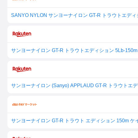
SANYO NYLON サンヨーナイロン GT-R トラウトエディシ
サンヨーナイロン GT-R トラウトエディション 5Lb-150m