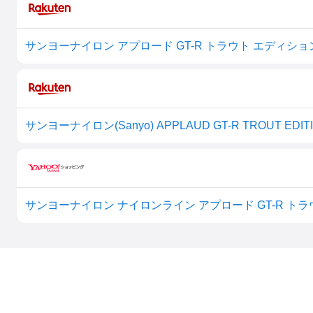
サンヨーナイロン アプロード GT-R トラウト エディション 
サンヨーナイロン ナイロンライン アプロード GT-R トラウト