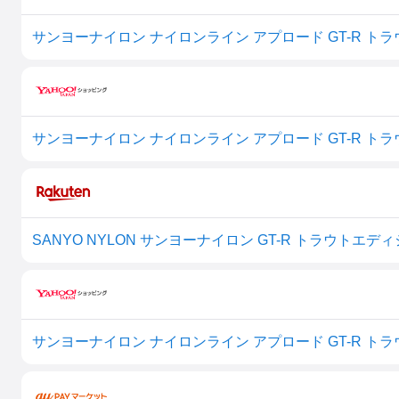
サンヨーナイロン ナイロンライン アプロード GT-R トラウト
サンヨーナイロン ナイロンライン アプロード GT-R トラウト
SANYO NYLON サンヨーナイロン GT-R トラウトエディシ
サンヨーナイロン ナイロンライン アプロード GT-R トラウト