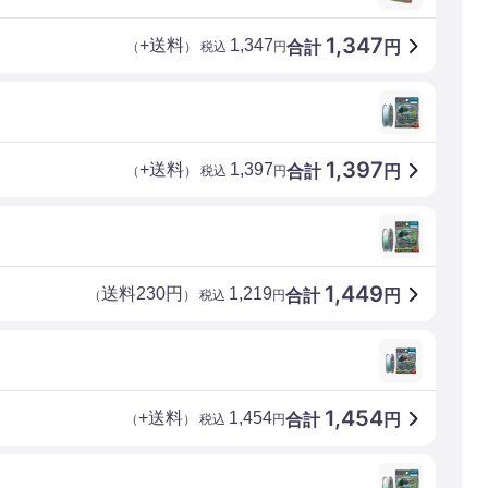
1,347
+送料
1,347
合計
円
（
） 税込
円
1,397
+送料
1,397
合計
円
（
） 税込
円
1,449
送料230円
1,219
合計
円
（
） 税込
円
1,454
+送料
1,454
合計
円
（
） 税込
円