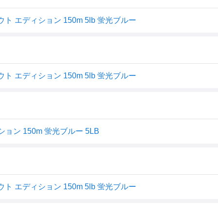
 エディション 150m 5lb 蛍光ブルー
 エディション 150m 5lb 蛍光ブルー
ョン 150m 蛍光ブルー 5LB
 エディション 150m 5lb 蛍光ブルー