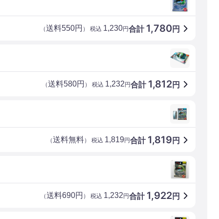
1,780
送料550円
1,230
合計
円
（
） 税込
円
1,812
送料580円
1,232
合計
円
（
） 税込
円
1,819
送料無料
1,819
合計
円
（
） 税込
円
1,922
送料690円
1,232
合計
円
（
） 税込
円