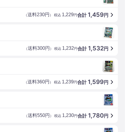
1,459
送料230円
1,229
合計
円
（
） 税込
円
1,532
送料300円
1,232
合計
円
（
） 税込
円
1,599
送料360円
1,239
合計
円
（
） 税込
円
1,780
送料550円
1,230
合計
円
（
） 税込
円