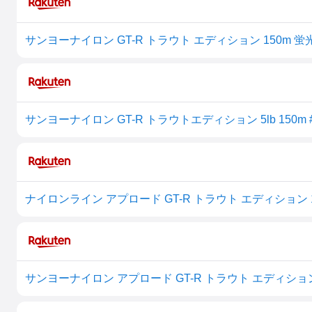
サンヨーナイロン GT-R トラウトエディション 5lb 150
ナイロンライン アプロード GT-R トラウト エディション 15
サンヨーナイロン アプロード GT-R トラウト エディション 