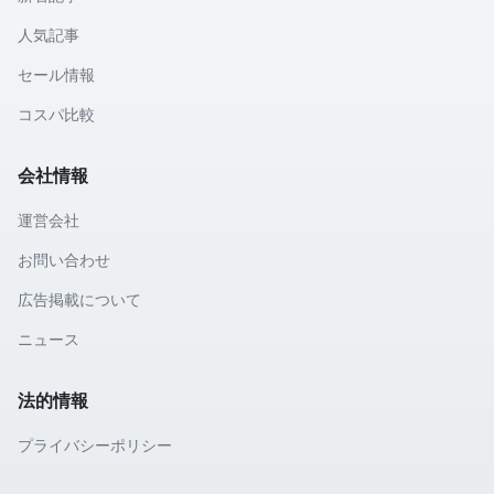
人気記事
セール情報
コスパ比較
会社情報
運営会社
お問い合わせ
広告掲載について
ニュース
法的情報
プライバシーポリシー