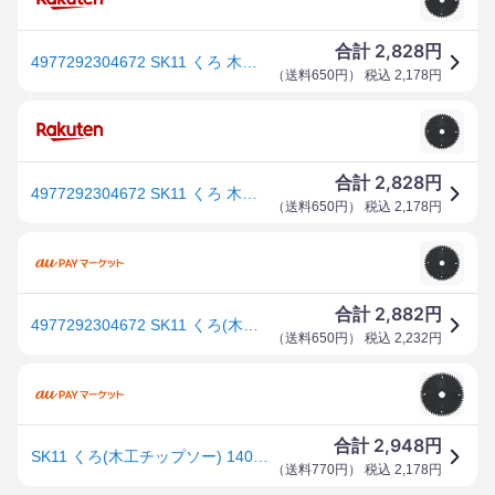
2,828
合計
円
4977292304672 SK11 くろ 木工チップソー 140X52P 藤原産業 木工用チップソー 作業工具 丸のこ刃 先端工具 アルミ用チップソー
（
送料650円
） 税込
2,178
円
2,828
合計
円
4977292304672 SK11 くろ 木工チップソー 140X52P
（
送料650円
） 税込
2,178
円
2,882
合計
円
4977292304672 SK11 くろ(木工チップソー) 140X52P 藤原産業 木工用チップソー 作業工具 丸のこ刃
（
送料650円
） 税込
2,232
円
2,948
合計
円
SK11 くろ(木工チップソー) 140*52P(1コ入)[工具]
（
送料770円
） 税込
2,178
円