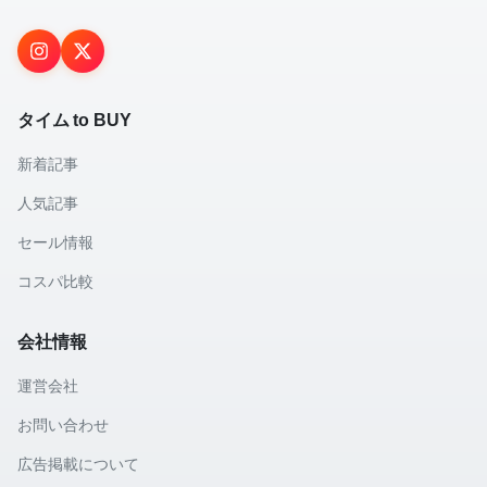
タイム to BUY
新着記事
人気記事
セール情報
コスパ比較
会社情報
運営会社
お問い合わせ
広告掲載について