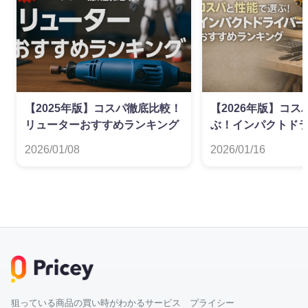
【2025年版】コスパ徹底比較！
【2026年版】コ
リューターおすすめランキング
ぶ！インパクトド
すめランキング
2026/01/08
2026/01/16
狙っている商品の買い時がわかるサービス プライシー