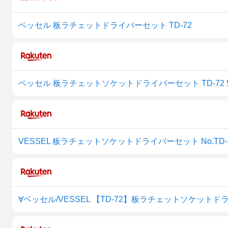
ベッセル 板ラチェットドライバーセット TD-72
ベッセル 板ラチェットソケットドライバーセット TD-72 