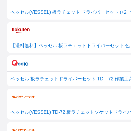
ベッセル(VESSEL) 板ラチェット ドライバーセット (+2 
【送料無料】ベッセル 板ラチェットドライバーセット 色
ベッセル(VESSEL) TD-72 板ラチェットソケットドライ