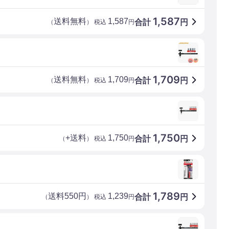
1,587
送料無料
1,587
合計
円
（
） 税込
円
1,709
送料無料
1,709
合計
円
（
） 税込
円
1,750
+送料
1,750
合計
円
（
） 税込
円
1,789
送料550円
1,239
合計
円
（
） 税込
円