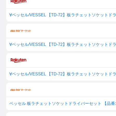
ベッセル 板ラチェットソケットドライバーセット 【品番:No.TD