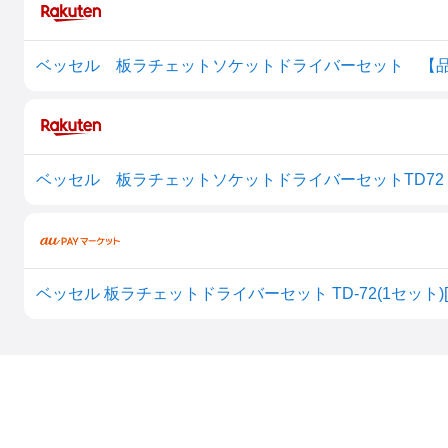
ベッセル 板ラチェットドライバーセット TD-72(1セット)[