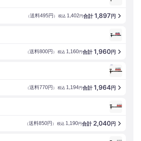
1,897
送料495円
1,402
合計
円
（
） 税込
円
1,960
送料800円
1,160
合計
円
（
） 税込
円
1,964
送料770円
1,194
合計
円
（
） 税込
円
2,040
送料850円
1,190
合計
円
（
） 税込
円