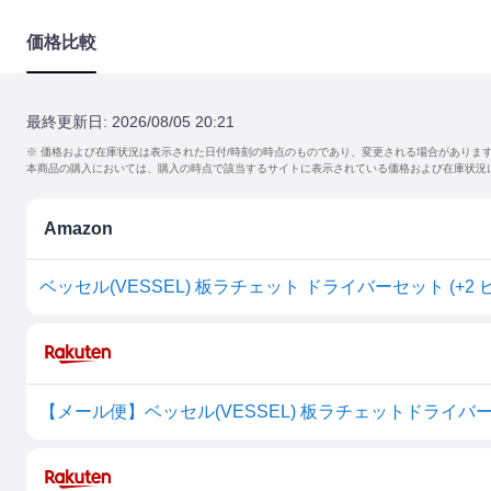
価格比較
最終更新日:
2026/08/05 20:21
※ 価格および在庫状況は表示された日付/時刻の時点のものであり、変更される場合がありま
本商品の購入においては、購入の時点で該当するサイトに表示されている価格および在庫状況
Amazon
ベッセル(VESSEL) 板ラチェット ドライバーセット (+2 