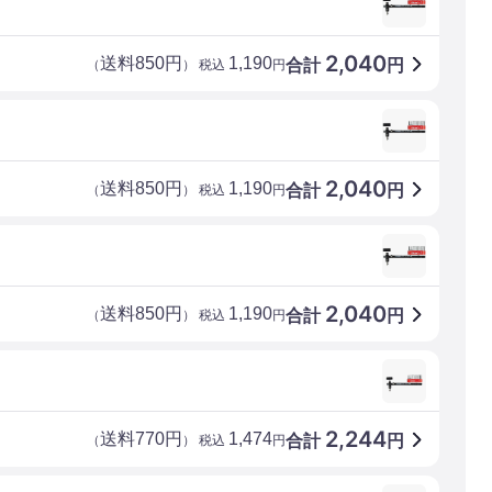
2,040
送料850円
1,190
合計
円
（
） 税込
円
2,040
送料850円
1,190
合計
円
（
） 税込
円
2,040
送料850円
1,190
合計
円
（
） 税込
円
2,244
送料770円
1,474
合計
円
（
） 税込
円