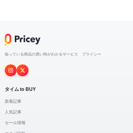
狙っている商品の買い時がわかるサービス プライシー
タイム to BUY
新着記事
人気記事
セール情報