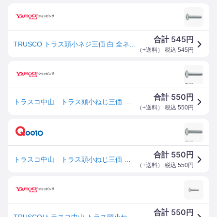
545
合計
円
TRUSCO トラス頭小ネジ三価 白 全ネジ M5X30 35本入 B7040530 トラスコ
（
+送料
） 税込
545
円
550
合計
円
トラスコ中山 トラス頭小ねじ三価 白 サイズM5X30 35本入 B7040530
（
+送料
） 税込
550
円
550
合計
円
トラスコ中山 トラス頭小ねじ三価 白 サイズM5X30 35本入 B7040530
（
+送料
） 税込
550
円
550
合計
円
TRUSCO/トラスコ中山 トラス頭小ねじ三価 白 全ネジ M5X30 35本入 B704-0530