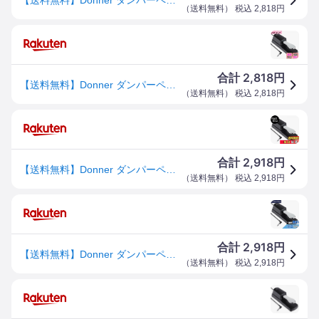
（
送料無料
） 税込
2,818
円
2,818
合計
円
【送料無料】Donner ダンパーペダル サステインペダル キーボートペダル フットペダル スイッチ 電子ピアノ対応 DSP-001
（
送料無料
） 税込
2,818
円
2,918
合計
円
【送料無料】Donner ダンパーペダル サステインペダル キーボートペダル フットペダル スイッチ 電子ピアノ対応 DSP-001
（
送料無料
） 税込
2,918
円
2,918
合計
円
【送料無料】Donner ダンパーペダル サステインペダル キーボートペダル フットペダル スイッチ 電子ピアノ対応 DSP-001
（
送料無料
） 税込
2,918
円