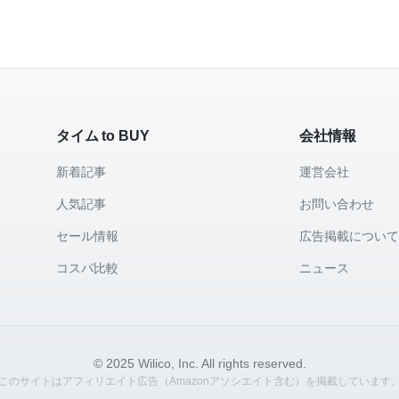
タイム to BUY
会社情報
新着記事
運営会社
人気記事
お問い合わせ
セール情報
広告掲載につい
コスパ比較
ニュース
© 2025 Wilico, Inc. All rights reserved.
このサイトはアフィリエイト広告（Amazonアソシエイト含む）を掲載しています