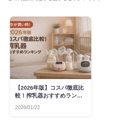
【2026年版】コスパ徹底比
較！搾乳器おすすめランキ
ング
2026/01/22