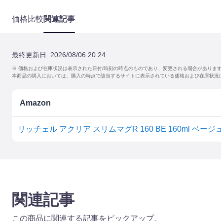
価格比較
関連記事
最終更新日:
2026/08/06 20:24
※ 価格および在庫状況は表示された日付/時刻の時点のものであり、変更される場合がありま
本商品の購入においては、購入の時点で該当するサイトに表示されている価格および在庫状況
Amazon
リッチェル アクリア スリムマグR 160 BE 160ml ベージ
関連記事
この商品に関連する記事をピックアップ。