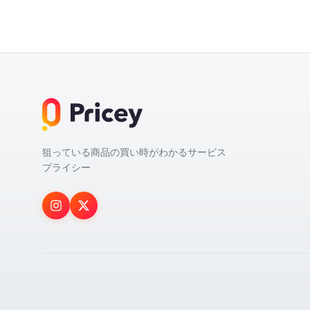
狙っている商品の買い時がわかるサービス
プライシー