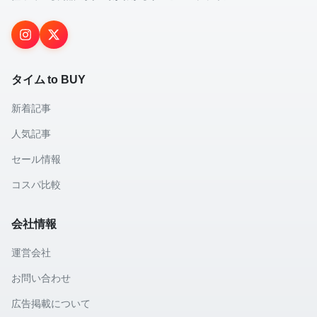
タイム to BUY
新着記事
人気記事
セール情報
コスパ比較
会社情報
運営会社
お問い合わせ
広告掲載について