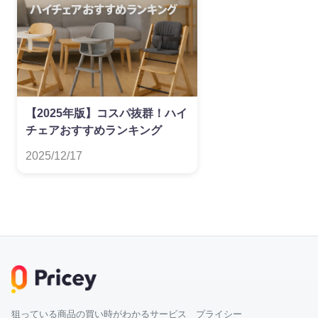
【2025年版】コスパ抜群！ハイ
チェアおすすめランキング
2025/12/17
狙っている商品の買い時がわかるサービス プライシー