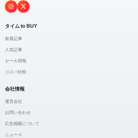
タイム to BUY
新着記事
人気記事
セール情報
コスパ比較
会社情報
運営会社
お問い合わせ
広告掲載について
ニュース