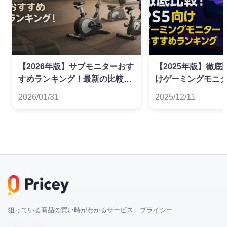
【2026年版】サブモニターおす
【2025年版】徹底
すめランキング！最新の比較情
けゲーミングモニ
報をお届け
ランキング
2026/01/31
2025/12/11
狙っている商品の買い時がわかるサービス プライシー