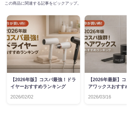
この商品に関連する記事をピックアップ。
【2026年版】コスパ最強！ドラ
【2026年最新】
イヤーおすすめランキング
アワックスおすすめ
ム単価（円/g）で
2026/02/02
2026/03/16