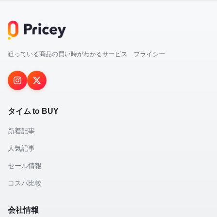
狙っている商品の買い時がわかるサービス プライシー
タイム to BUY
新着記事
人気記事
セール情報
コスパ比較
会社情報