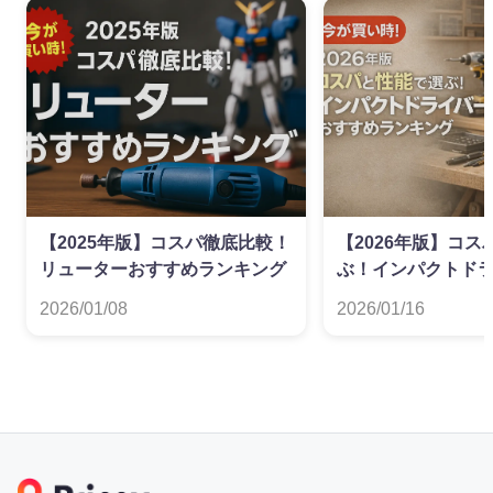
【2025年版】コスパ徹底比較！
【2026年版】コ
リューターおすすめランキング
ぶ！インパクトド
すめランキング
2026/01/08
2026/01/16