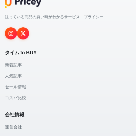
狙っている商品の買い時がわかるサービス プライシー
タイム to BUY
新着記事
人気記事
セール情報
コスパ比較
会社情報
運営会社