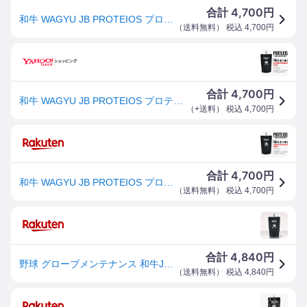
4,700
合計
円
和牛 WAGYU JB PROTEIOS プロティオス 詰め替え用 グラブ用トリートメント 300ml 野球 牛脂 グラブ グローブ メンテナンス 革 24SS (JB-PRT)
（
送料無料
） 税込
4,700
円
4,700
合計
円
和牛 WAGYU JB PROTEIOS プロティオス 詰め替え用 グラブ用トリートメント 300ml 野球 牛脂 グラブ グローブ メンテナンス 革 24SS (JB-PRT)
（
+送料
） 税込
4,700
円
4,700
合計
円
和牛 WAGYU JB PROTEIOS プロティオス 詰め替え用 グラブ用トリートメント 300ml 野球 牛脂 グラブ グローブ メンテナンス 革 24SS (JB-PRT)
（
送料無料
） 税込
4,700
円
4,840
合計
円
野球 グローブメンテナンス 和牛JB PROTEIOS プロティオス グラブトリートメント 詰め替え用 300ml
（
送料無料
） 税込
4,840
円