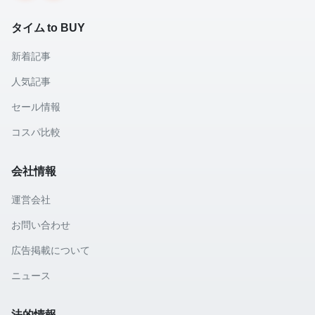
タイム to BUY
新着記事
人気記事
セール情報
コスパ比較
会社情報
運営会社
お問い合わせ
広告掲載について
ニュース
法的情報