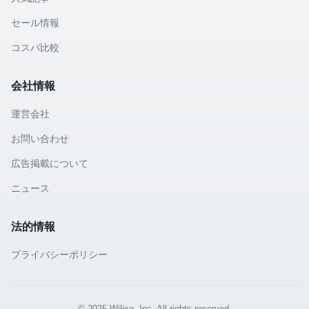
セール情報
コスパ比較
会社情報
運営会社
お問い合わせ
広告掲載について
ニュース
法的情報
プライバシーポリシー
© 2025 Wilico, Inc. All rights reserved.