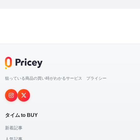
狙っている商品の買い時がわかるサービス プライシー
タイム to BUY
新着記事
人気記事